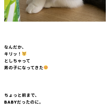
なんだか、
キリッ！
としちゃって
男の子になってきた
ちょっと前まで、
BABYだったのに。