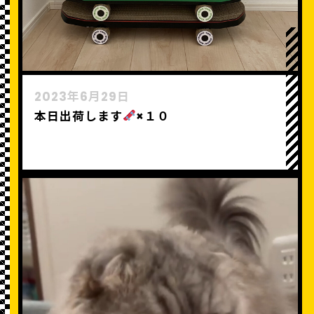
2023年6月29日
本日出荷します
×１０