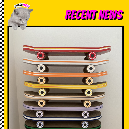
RECENT NEWS