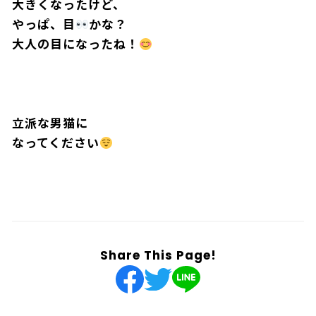
大きくなったけど、
やっぱ、目
かな？
大人の目になったね！
立派な男猫に
なってください
アンゼンのためにタイヤはまわらにゃい
Share This Page!