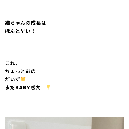
猫ちゃんの成長は
ほんと早い！
これ、
ちょっと前の
だいず
まだBABY感大！