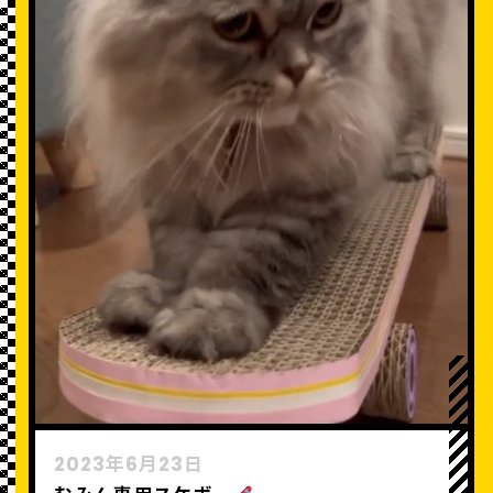
2023年6月23日