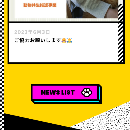
2023年6月3日
ご協力お願いします
NEWS LIST