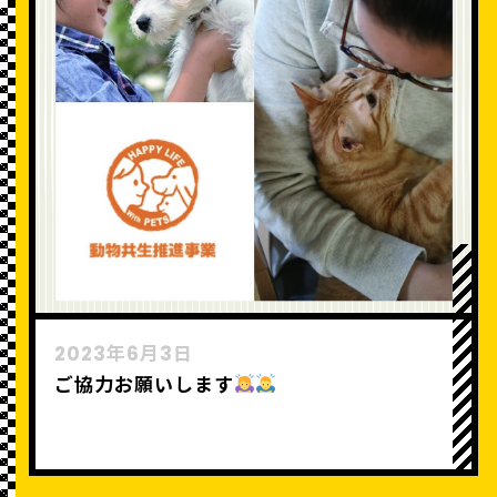
2023年6月3日
ご協力お願いします