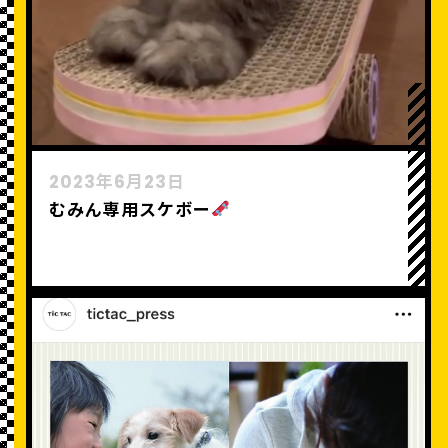
2023年6月23日
むみん専用スケボー