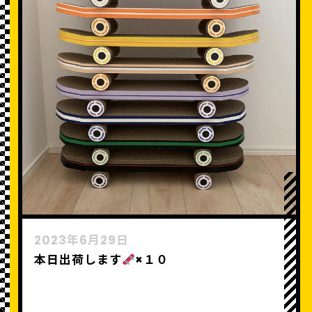
2023年6月29日
本日出荷します
×１０