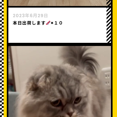
2023年6月29日
本日出荷します
×１０