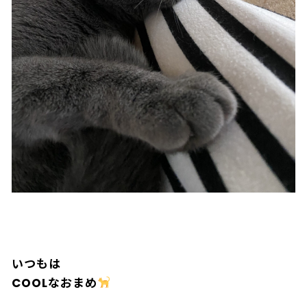
いつもは
COOLなおまめ