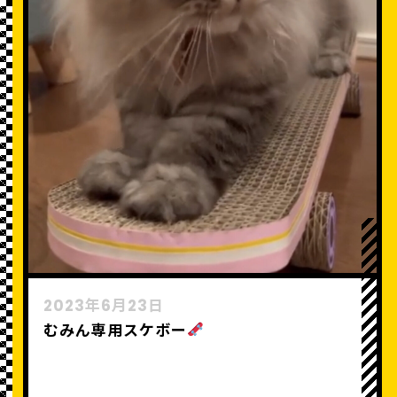
2023年6月23日
むみん専用スケボー