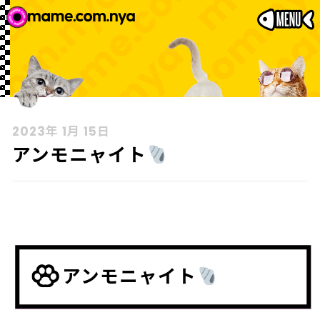
2023年 1月 15日
アンモニャイト
アンモニャイト