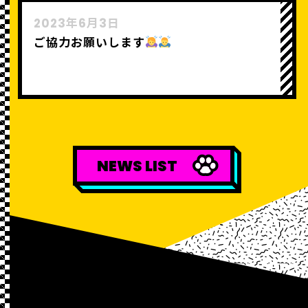
2023年6月3日
ご協力お願いします
NEWS LIST