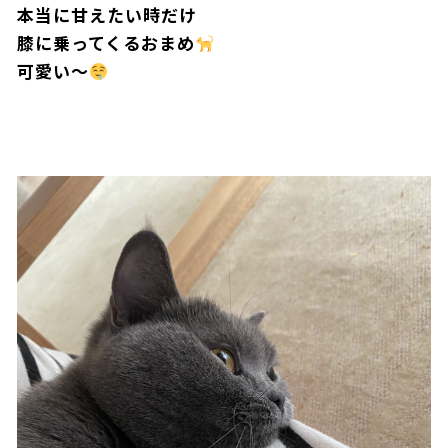
本当に甘えたい時だけ
膝に乗ってくるおまめ
可愛い〜