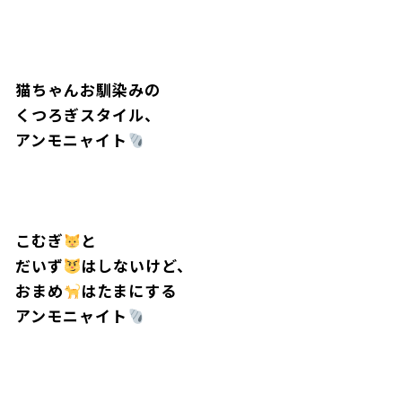
猫ちゃんお馴染みの
くつろぎスタイル、
アンモニャイト
こむぎ
と
だいず
はしないけど、
おまめ
はたまにする
アンモニャイト