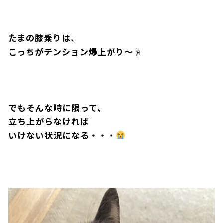
たまの膝乗りは、
こっちがテンション爆上がり〜☝️
でもそんな時に限って、
立ち上がらなければ
いけない状況になる・・・