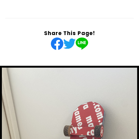
Share This Page!