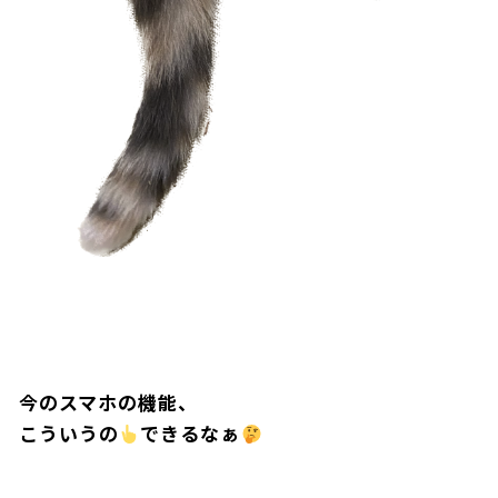
今のスマホの機能、
こういうの
できるなぁ