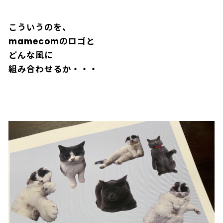
こういうのを、
mamecomのロゴと
どんな風に
組み合わせるか・・・