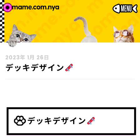
2023年 1月 26日
デッキデザイン
デッキデザイン