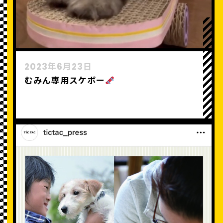
2023年6月23日
むみん専用スケボー