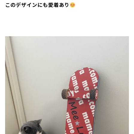
このデザインにも愛着あり