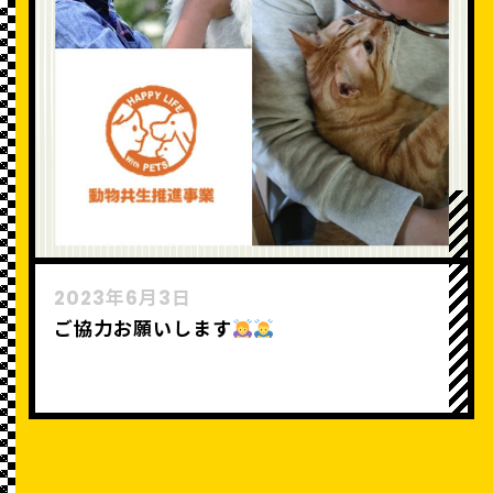
2023年6月3日
ご協力お願いします