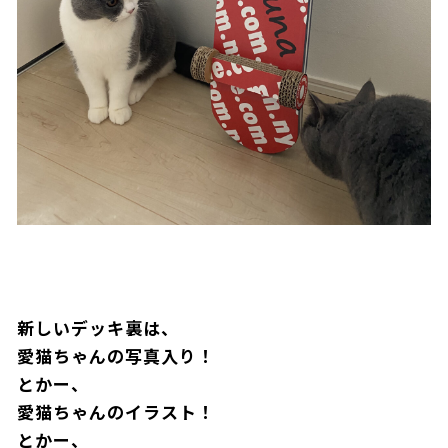
新しいデッキ裏は、
愛猫ちゃんの写真入り！
とかー、
愛猫ちゃんのイラスト！
とかー、