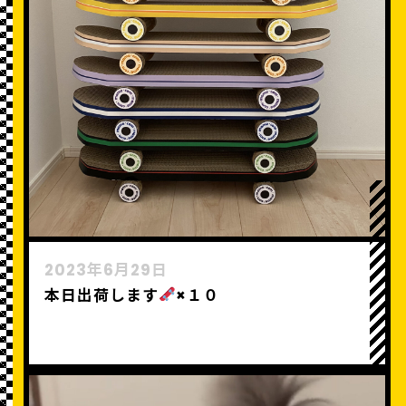
2023年6月29日
本日出荷します
×１０