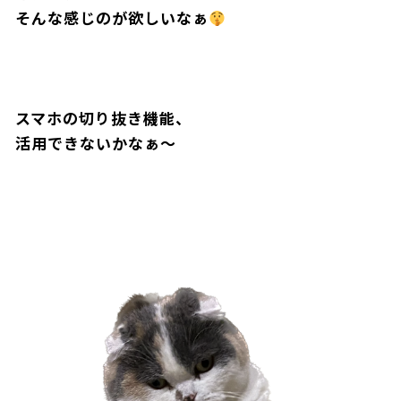
そんな感じのが欲しいなぁ
スマホの切り抜き機能、
活用できないかなぁ〜