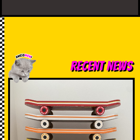
RECENT NEWS