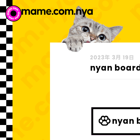
2023年 3月 19日
nyan boar
nyan 