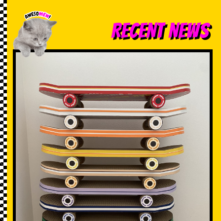
RECENT NEWS