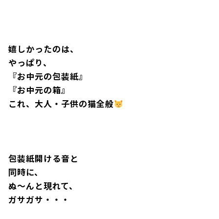
嬉しかったのは、
やっぱり、
『お中元の包装紙』
『お中元の箱』
これ、大人・子供の猫全般
包装紙開ける音と
同時に、
ぬ〜んと現れて、
ガサガサ・・・