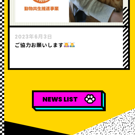
2023年6月3日
ご協力お願いします
NEWS LIST