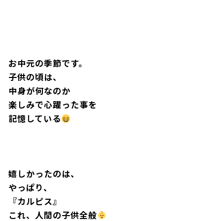
お中元の季節です。
子供の頃は、
中身が何なのか
楽しみで心躍った事を
記憶している
嬉しかったのは、
やっぱり、
『カルピス』
これ、人間の子供全般