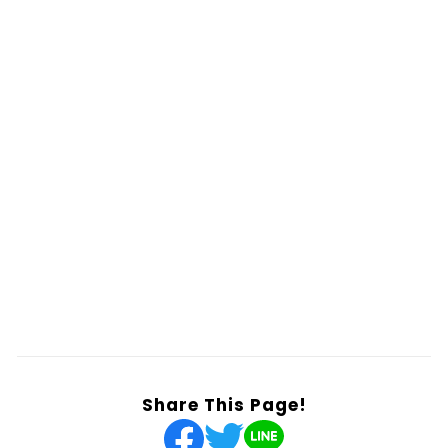
Share This Page!