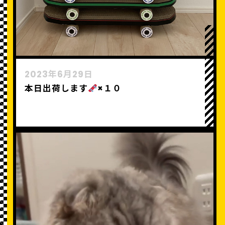
2023年6月29日
本日出荷します
×１０