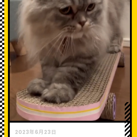
2023年6月23日