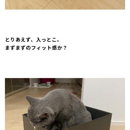
とりあえず、入っとこ。
まずまずのフィット感か？