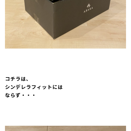
コチラは、
シンデレラフィットには
ならず・・・