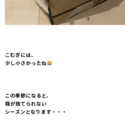
こむぎには、
少し小さかったね
果報じゃなくても寝て待つにゃ
この季節になると、
箱が捨てられない
シーズンとなります・・・