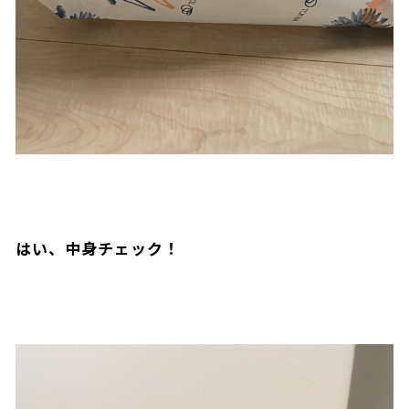
はい、中身チェック！