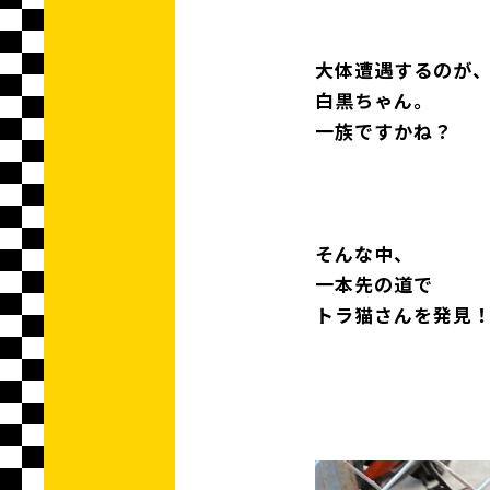
大体遭遇するのが
白黒ちゃん。
一族ですかね？
そんな中、
一本先の道で
トラ猫さんを発見