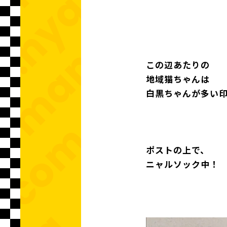
この辺あたりの
地域猫ちゃんは
白黒ちゃんが多い
ポストの上で、
ニャルソック中！