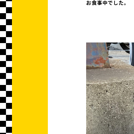
お食事中でした。