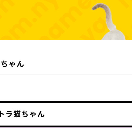
猫ちゃん
トラ猫ちゃん